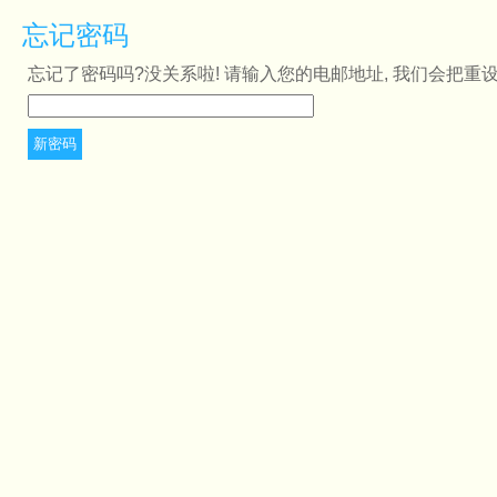
忘记密码
忘记了密码吗?没关系啦! 请输入您的电邮地址, 我们会把重