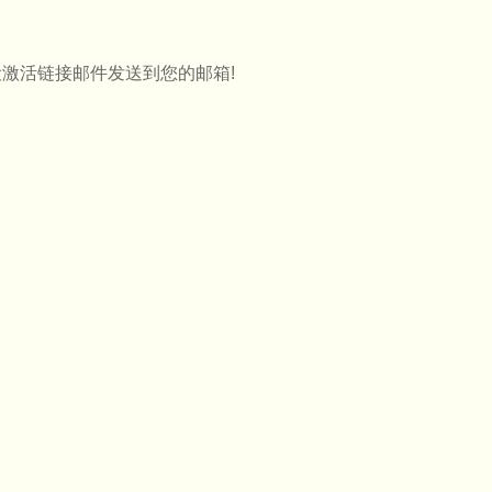
设激活链接邮件发送到您的邮箱!